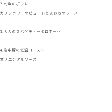
2.旬魚のポワレ
カリフラワーのピューレとあおさのソース
3.大人のスパゲティーボロネーゼ
4.岩中豚の低温ロースト
オリエンタルソース